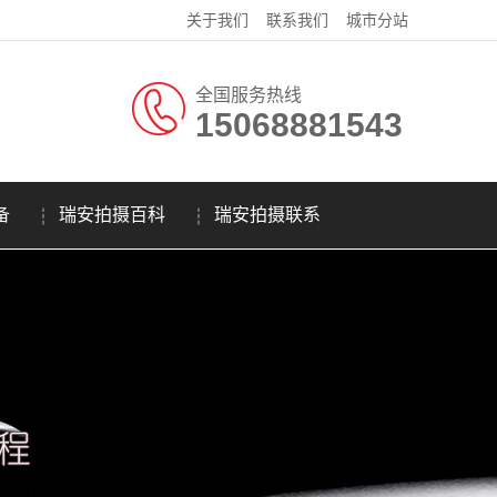
关于我们
联系我们
城市分站
全国服务热线
15068881543
备
瑞安拍摄百科
瑞安拍摄联系