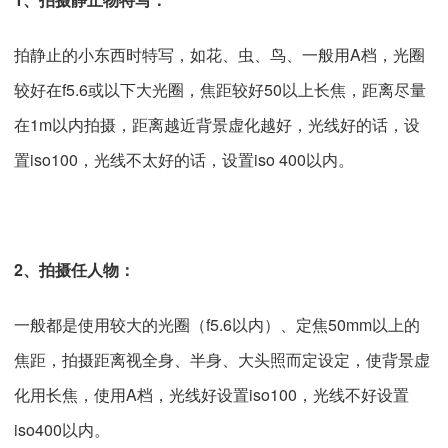
拍静止的小东西时特写，如花、虫、鸟、一般用A档，光圈
较好在f5.6或以下大光圈，焦距较好50以上长焦，距离尽量
在1m以内拍摄，距离越近背景虚化越好，光线好的话，设
置iso100，光线不太好的话，设置iso 400以内。
2、
拍摄任人物
：
一般都是使用较大的光圈（f5.6以内）、定焦50mm以上的
焦距，拍摄距离视全身、半身、大头照而定设定，使背景虚
化用长焦，使用A档，光线好设置iso100，光线不好设置
iso400以内。