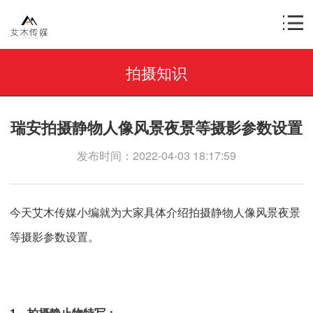
拍摄知识
瑞安拍摄静物人像风景夜景等摄影参数设置
发布时间：2022-04-03 18:17:59
今天艾木传媒小编就为大家具体介绍拍摄静物人像风景夜景
等摄影参数设置。
1、拍摄静止物特写：