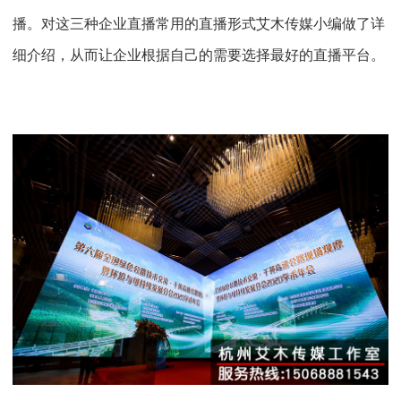
播。对这三种企业直播常用的直播形式艾木传媒小编做了详
细介绍，从而让企业根据自己的需要选择最好的直播平台。