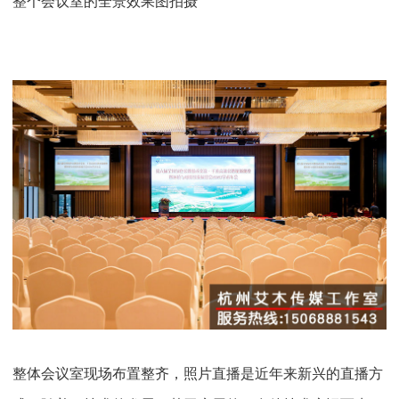
整个会议室的全景效果图拍摄
整体会议室现场布置整齐，照片直播是近年来新兴的直播方