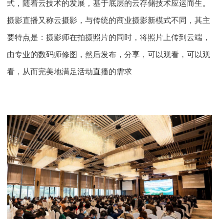
式，随着云技术的发展，基于底层的云存储技术应运而生。
摄影直播又称云摄影，与传统的商业摄影新模式不同，其主
要特点是：摄影师在拍摄照片的同时，将照片上传到云端，
由专业的数码师修图，然后发布，分享，可以观看，可以观
看，从而完美地满足活动直播的需求