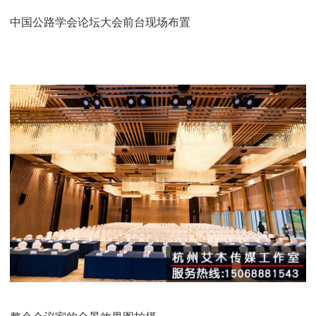
中国公路学会论坛大会前台现场布置