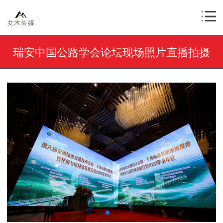
瑞安中国公路学会论坛现场照片直播拍摄