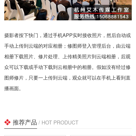
摄影者按下快门，通过手机APP实时接收照片，然后自动或
手动上传到云端的对应相册；修图师登入管理后台，由云端
相册下载照片、修片处理、上传精美照片到云端相册，后观
众可以下载或手动下载到云相册中的相册。假如没有经过修
图师修片，只要一上传到云端，观众就可以在手机上看到直
播画面。
推荐产品
/ HOT PRODUCT