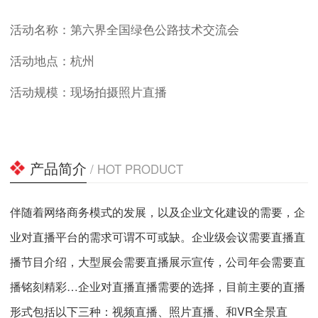
活动名称：第六界全国绿色公路技术交流会
活动地点：杭州
活动规模：现场拍摄照片直播
产品简介
/ HOT PRODUCT
伴随着网络商务模式的发展，以及企业文化建设的需要，企
业对直播平台的需求可谓不可或缺。企业级会议需要直播直
播节目介绍，大型展会需要直播展示宣传，公司年会需要直
播铭刻精彩…企业对直播直播需要的选择，目前主要的直播
形式包括以下三种：视频直播、照片直播、和VR全景直