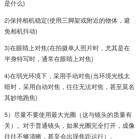
是什么)
2)保持相机稳定(使用三脚架或附近的物体，避
免相机抖动)
3)在眼睛上对焦(在拍摄单人照片时，尤其是在
半身特写时，通常在眼睛上对焦)
4)在弱光环境下，采用手动对焦(当环境光线太
暗时，采用自动对焦，往往无法对焦，甚至莫名
其妙地跑焦)
5）尽量不要使用最大光圈（这与镜头的质量有
关）。对于普通镜头，如果光圈完全打开，成像
往往不够清晰，甚至会出现焦距运行）。