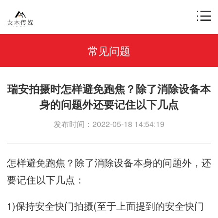
常见问题
瑞安拍摄时怎样避免跑焦？除了消除设备本
身的问题外还要记住以下几点
发布时间：2022-05-18 14:54:19
怎样避免跑焦？除了消除设备本身的问题外，还
要记住以下几点：
1)保持安全快门拍摄(至于上面提到的安全快门