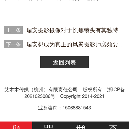
瑞安摄影摄像对于长焦镜头有其独特的优势魅力
上一条
瑞安想成为真正的风景摄影师必须要具备的技能
下一条
返回列表
艾木木传媒（杭州）有限责任公司 版权所有 浙ICP备
2021023086号 Copyright 2014-2021
业务咨询：15068881543