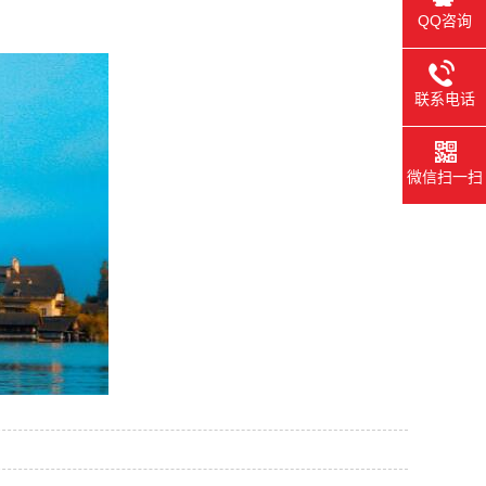
QQ咨询
联系电话
微信扫一扫