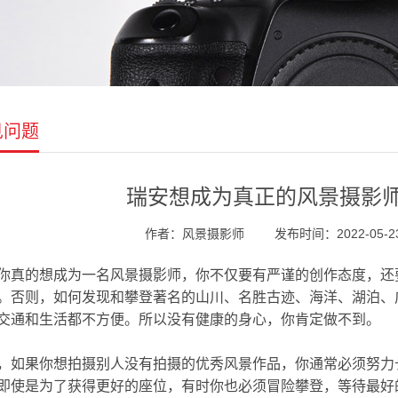
见问题
瑞安想成为真正的风景摄影
作者：风景摄影师
发布时间：2022-05-23 
你真的想成为一名风景摄影师，你不仅要有严谨的创作态度，还
。否则，如何发现和攀登著名的山川、名胜古迹、海洋、湖泊、
交通和生活都不方便。所以没有健康的身心，你肯定做不到。
，如果你想拍摄别人没有拍摄的优秀风景作品，你通常必须努力
即使是为了获得更好的座位，有时你也必须冒险攀登，等待最好