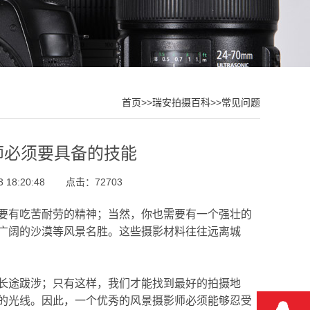
首页
>>
瑞安拍摄百科
>>
常见问题
师必须要具备的技能
18:20:48
点击：72703
要有吃苦耐劳的精神；当然，你也需要有一个强壮的
广阔的沙漠等风景名胜。这些摄影材料往往远离城
长途跋涉；只有这样，我们才能找到最好的拍摄地
的光线。因此，一个优秀的风景摄影师必须能够忍受